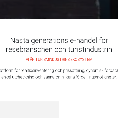
Nästa generations e-handel för
resebranschen och turistindustrin
VI ÄR TURISMINDUSTRINS EKOSYSTEM
attform för realtidsinventering och prissättning, dynamisk förpac
enkel utcheckning och sanna omni-kanalfördelningsmöjligheter.