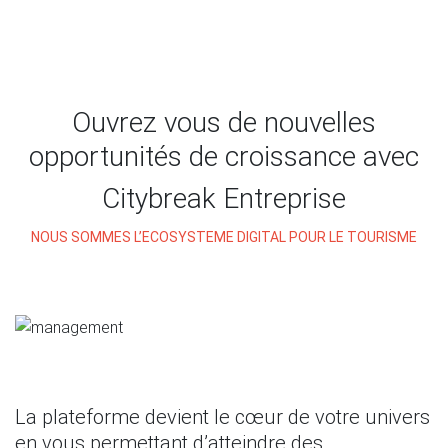
Ouvrez vous de nouvelles
opportunités de croissance avec
Citybreak Entreprise
NOUS SOMMES L’ECOSYSTEME DIGITAL POUR LE TOURISME
La plateforme devient le cœur de votre univers
en vous permettant d’atteindre des