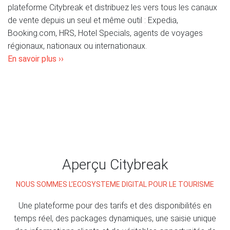
plateforme Citybreak et distribuez les vers tous les canaux
de vente depuis un seul et même outil : Expedia,
Booking.com, HRS, Hotel Specials, agents de voyages
régionaux, nationaux ou internationaux.
En savoir plus ››
Aperçu Citybreak
NOUS SOMMES L’ECOSYSTEME DIGITAL POUR LE TOURISME
Une plateforme pour des tarifs et des disponibilités en
temps réel, des packages dynamiques, une saisie unique