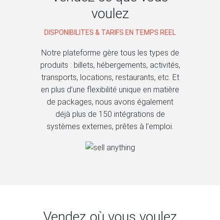
voulez
DISPONIBILITES & TARIFS EN TEMPS REEL
Notre plateforme gère tous les types de
produits : billets, hébergements, activités,
transports, locations, restaurants, etc. Et
en plus d’une flexibilité unique en matière
de packages, nous avons également
déjà plus de 150 intégrations de
systèmes externes, prêtes à l’emploi.
Vendez où vous voulez