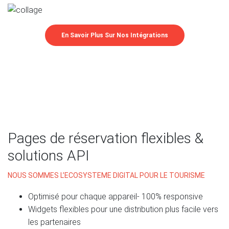
En Savoir Plus Sur Nos Intégrations
Pages de réservation flexibles &
solutions API
NOUS SOMMES L’ECOSYSTEME DIGITAL POUR LE TOURISME
Optimisé pour chaque appareil- 100% responsive
Widgets flexibles pour une distribution plus facile vers
les partenaires