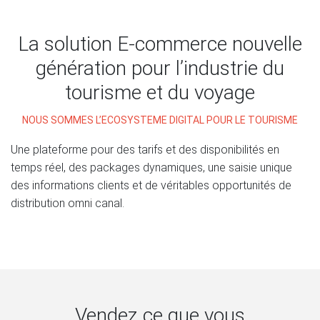
La solution E-commerce nouvelle
génération pour l’industrie du
tourisme et du voyage
NOUS SOMMES L’ECOSYSTEME DIGITAL POUR LE TOURISME
Une plateforme pour des tarifs et des disponibilités en
temps réel, des packages dynamiques, une saisie unique
des informations clients et de véritables opportunités de
distribution omni canal.
Vendez ce que vous