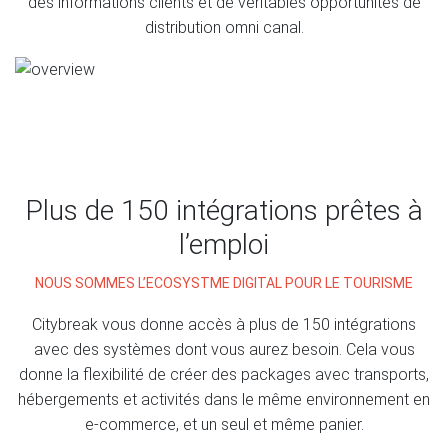
des informations clients et de véritables opportunités de
distribution omni canal.
Plus de 150 intégrations prêtes à
l’emploi
NOUS SOMMES L’ECOSYSTME DIGITAL POUR LE TOURISME
Citybreak vous donne accès à plus de 150 intégrations
avec des systèmes dont vous aurez besoin. Cela vous
donne la flexibilité de créer des packages avec transports,
hébergements et activités dans le même environnement en
e-commerce, et un seul et même panier.