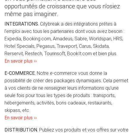
opportunités de croissance que vous n’osiez
même pas imaginer.
INTEGRATIONS.
Citybreak a des intégrations prêtes à
l’emploi avec tous les partenaires dont vous avez besoin :
Expedia, Booking.com, Amadeus, Sabre, Worldspan, HRS,
Hotel Specials, Pegasus, Traveport, Carus, Skidata,
Rerservit, Restech, Tourinsoft, BookIt.com et bien plus.
En savoir plus ››
E-COMMERCE.
Notre e-commerce vous donne la
possibilité de créer des packages dynamiques. Cela permet
à vos clients de ne renseigner leurs informations qu’une
seule fois pour tous les types de produits : transports,
hébergements, activités, bons cadeaux, restaurants,
skipass, etc.
En savoir plus ››
DISTRIBUTION.
Publiez vos produits et vos offres sur votre